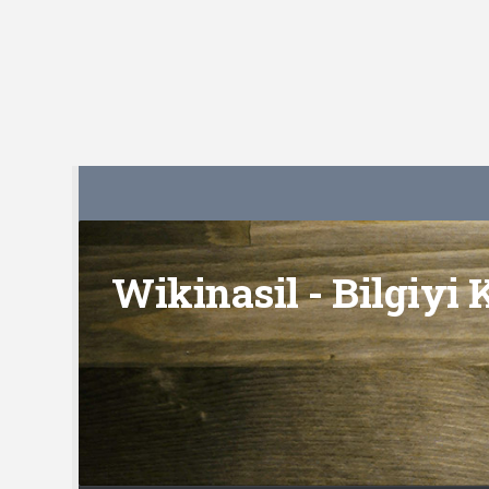
Skip to content
Wikinasil - Bilgiyi 