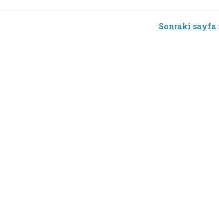
Sonraki sayfa 