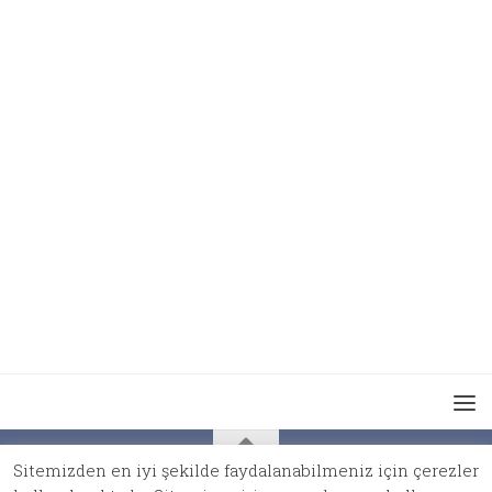
Sitemizden en iyi şekilde faydalanabilmeniz için çerezler