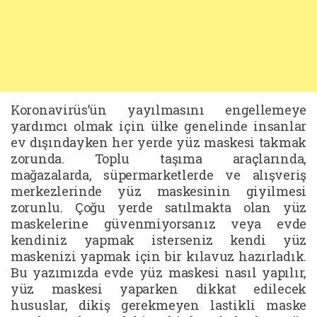
Koronavirüs’ün yayılmasını engellemeye
yardımcı olmak için ülke genelinde insanlar
ev dışındayken her yerde yüz maskesi takmak
zorunda. Toplu taşıma araçlarında,
mağazalarda, süpermarketlerde ve alışveriş
merkezlerinde yüz maskesinin giyilmesi
zorunlu. Çoğu yerde satılmakta olan yüz
maskelerine güvenmiyorsanız veya evde
kendiniz yapmak isterseniz kendi yüz
maskenizi yapmak için bir kılavuz hazırladık.
Bu yazımızda evde yüz maskesi nasıl yapılır,
yüz maskesi yaparken dikkat edilecek
hususlar, dikiş gerekmeyen lastikli maske