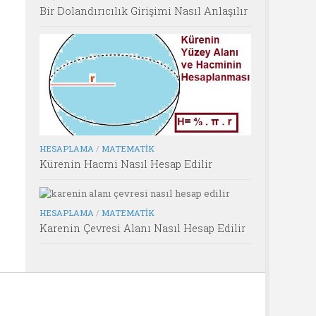
Bir Dolandırıcılık Girişimi Nasıl Anlaşılır
HESAPLAMA
/
MATEMATIK
Kürenin Hacmi Nasıl Hesap Edilir
HESAPLAMA
/
MATEMATIK
Karenin Çevresi Alanı Nasıl Hesap Edilir