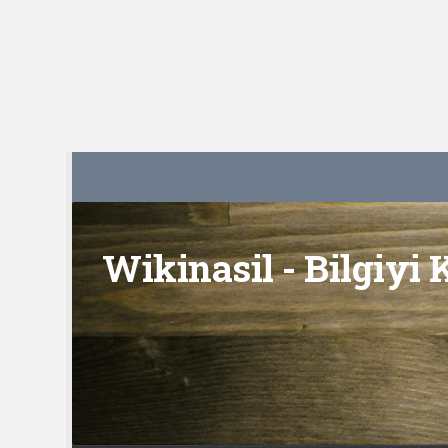
Skip to content
Wikinasil - Bilgiyi 