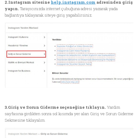
2.Instagram sitesine
help.instagram.com
adresinden giriş
yapın.
Tarayıcınızda internet çubuğuna adresi yazarak yada
bağlantıya tıklayarak siteye giriş yapabilirsiniz.
3.Giriş ve Sorun Giderme seçeneğine tıklayın.
Yardım
sayfasına girdikten sonra sol kısımda yer alan Giriş ve Sorun Giderme
Sekmesine tıklayalım.