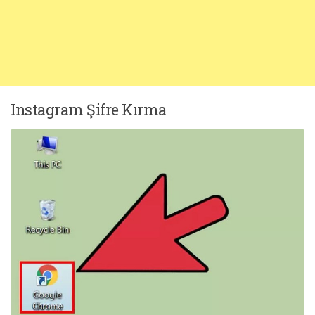
Instagram Şifre Kırma