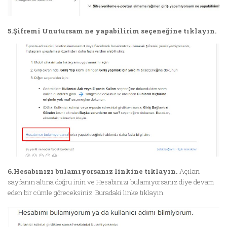
5.Şifremi Unutursam ne yapabilirim seçeneğine tıklayın.
6.Hesabınızı bulamıyorsanız linkine tıklayın.
Açılan
sayfanın altına doğru inin ve Hesabınızı bulamıyorsanız diye devam
eden bir cümle göreceksiniz. Buradaki linke tıklayın.