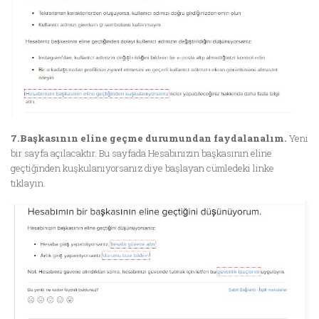
7.Başkasının eline geçme durumundan faydalanalım.
Yeni
bir sayfa açılacaktır. Bu sayfada Hesabınızın başkasının eline
geçtiğinden kuşkulanıyorsanız diye başlayan cümledeki linke
tıklayın.