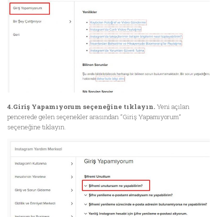
4.Giriş Yapamıyorum seçeneğine tıklayın.
Yeni açılan
pencerede gelen seçenekler arasından “Giriş Yapamıyorum”
seçeneğine tıklayın.