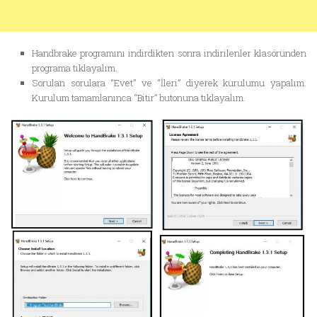
Handbrake programını indirdikten sonra indirilenler klasöründen
programa tıklayalım.
Sorulan sorulara “Evet” ve “İleri” diyerek kurulumu yapalım.
Kurulum tamamlanınca “Bitir” butonuna tıklayalım.