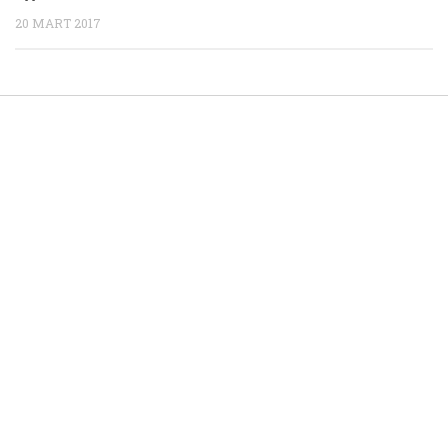
20 MART 2017